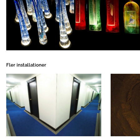
Fler installationer