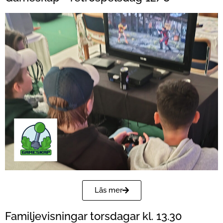
Läs mer
Familjevisningar torsdagar kl. 13.30