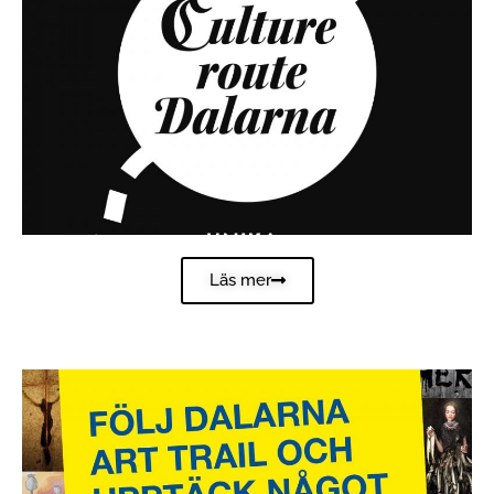
Läs mer
DALARNA ART TRAIL