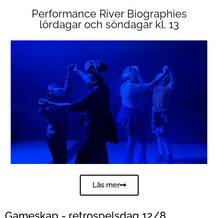
Performance River Biographies
lördagar och söndagar kl. 13
Läs mer
Gameskap - retrospelsdag 12/8