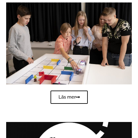
Läs mer
KULTURRESAN