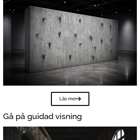
Läs mer
Gå på guidad visning