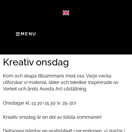
MENU
Kreativ onsdag
Kom och skapa tillsammans med oss. Varje vecka
utforskar vi material, idéer och tekniker inspirerade av
Verket och årets Avesta Art-utställning.
Onsdagar kl. 13.30-15.30 (v. 25-30)
Kreativ onsdag är en del av bästa sommaren!
Deltagare hämtar en gratisbiljett i receptionen, vi startar i