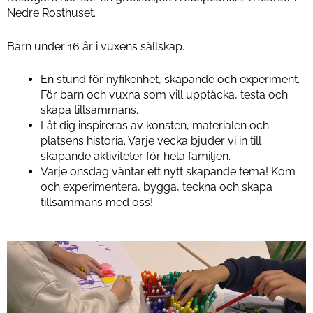
Nedre Rosthuset.
Barn under 16 år i vuxens sällskap.
En stund för nyfikenhet, skapande och experiment.
För barn och vuxna som vill upptäcka, testa och
skapa tillsammans.
Låt dig inspireras av konsten, materialen och
platsens historia. Varje vecka bjuder vi in till
skapande aktiviteter för hela familjen.
Varje onsdag väntar ett nytt skapande tema! Kom
och experimentera, bygga, teckna och skapa
tillsammans med oss!